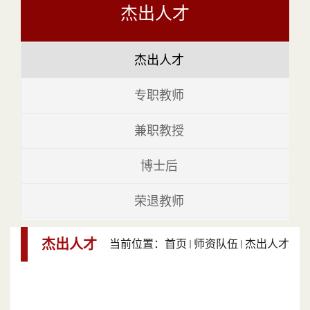
杰出人才
杰出人才
专职教师
兼职教授
博士后
荣退教师
杰出人才
当前位置：
首页
师资队伍
杰出人才