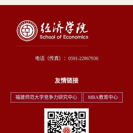
电话（传真）：0591-22867936
友情链接
福建师范大学竞争力研究中心
MBA教育中心