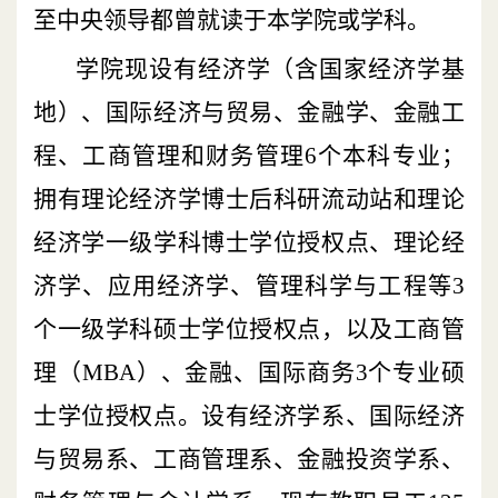
至中央领导都曾就读于本学院或学科。
学院现设有经济学（含国家经济学基
地）、国际经济与贸易、金融学、金融工
程、工商管理和财务管理
6
个本科专业；
拥有理论经济学博士后科研流动站和理论
经济学一级学科博士学位授权点、理论经
济学、应用经济学、管理科学与工程等
3
个一级学科硕士学位授权点，以及工商管
理（
MBA
）、金融、国际商务
3
个专业硕
士学位授权点。设有经济学系、国际经济
与贸易系、工商管理系、金融投资学系、