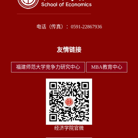
电话（传真）：0591-22867936
友情链接
福建师范大学竞争力研究中心
MBA教育中心
经济学院官微