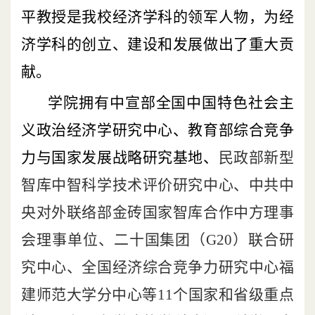
平教授是我校经济学科的领军人物，为经
济学科的创立、建设和发展做出了重大贡
献。
学院拥有中宣部全国中国特色社会主
义政治经济学研究中心、教育部综合竞争
力与国家发展战略研究基地、
民政部新型
智库中智科学技术评价研究中心、中共中
央对外联络部金砖国家智库合作中方理事
会理事单位、二十国集团（
G20
）联合研
究中心、全国经济综合竞争力研究中心福
建师范大学分中心等11
个国家和省级重点