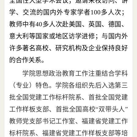
全国性大型学术会议；邀请来校访问、讲
学、交流的国内外专家学者
100
多人次；
教师中有
40
多人次赴美国、英国、德国、
意大利等国家或地区访学进修；与国内外
许多著名高校、研究机构及企业保持良好
的合作关系。
学院思想政治教育工作注重结合学科
（专业）特色。学院各组织先后入选第三
批全国党建工作标杆院系、首批全国党建
工作样板支部、首批全国高校“双带头人”
教师党支部书记工作室、福建省党建工作
标杆院系、福建省党建工作样板支部等培