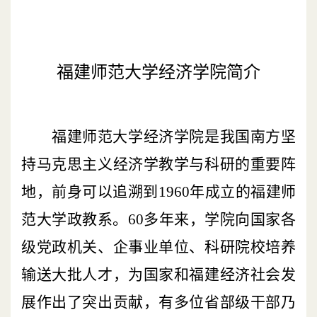
福建师范大学经济学院简介
福建师范大学经济学院是我国南方坚
持马克思主义经济学教学与科研的重要阵
地，前身可以追溯到1960年成立的福建师
范大学政教系。60多年来，学院向国家各
级党政机关、企事业单位、科研院校培养
输送大批人才，为国家和福建经济社会发
展作出了突出贡献，有多位省部级干部乃