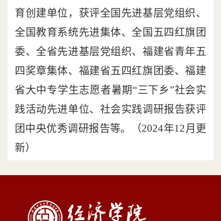
育创建单位，获评全国先进基层党组织、
全国教育系统先进集体、全国五四红旗团
委、全省先进基层党组织、
福建省青年五
四奖章集体、福建省五四红旗团委、福建
省大中专学生志愿者暑期“三下乡”社会实
践活动先进单位、社会实践调研报告获评
团中央优秀调研报告等。
（
2024
年12
月更
新）