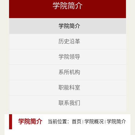
学院简介
学院简介
历史沿革
学院领导
系所机构
职能科室
联系我们
学院简介
当前位置：
首页
学院概况
学院简介